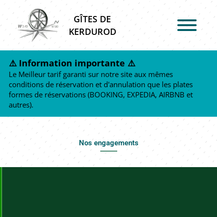
GÎTES DE
KERDUROD
⚠️ Information importante ⚠️
Le Meilleur tarif garanti sur notre site aux mêmes
conditions de réservation et d'annulation que les plates
formes de réservations (BOOKING, EXPEDIA, AIRBNB et
autres).
Nos engagements